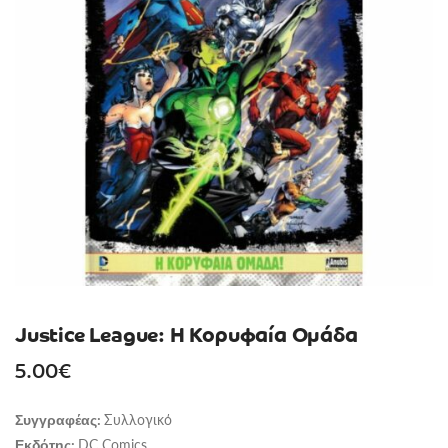
Justice League: Η Κορυφαία Ομάδα
5.00
€
Συλλογικό
Συγγραφέας:
DC Comics
Εκδότης: