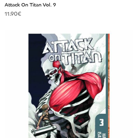
Attack On Titan Vol. 9
11.90
€