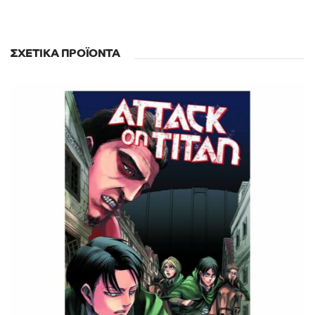
ΣΧΕΤΙΚΆ ΠΡΟΪΌΝΤΑ