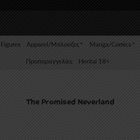
 Figures
Apparel/Μπλούζες
Manga/Comics
Προπαραγγελίες
Hentai 18+
The Promised Neverland