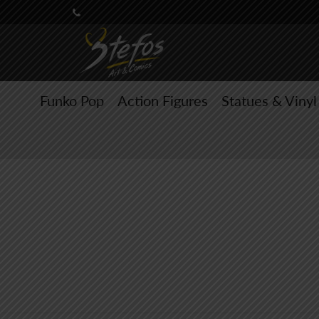
Funko Pop
Action Figures
Statues & Vinyl