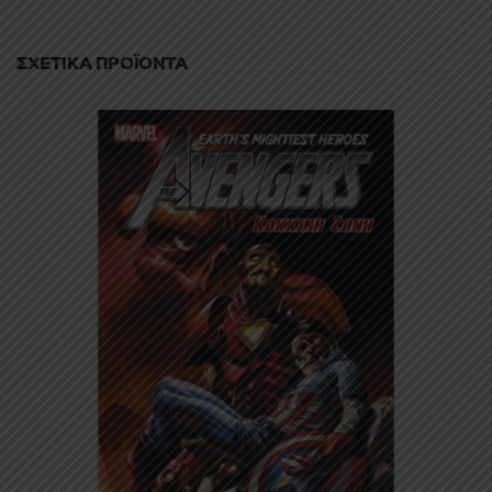
ΣΧΕΤΙΚΆ ΠΡΟΪΌΝΤΑ