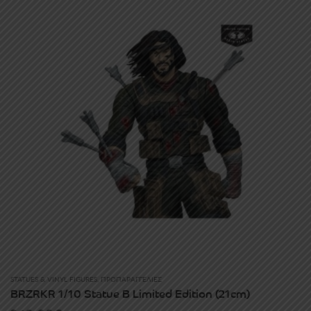
STATUES & VINYL FIGURES
,
ΠΡΟΠΑΡΑΓΓΕΛΊΕΣ
BRZRKR 1/10 Statue B Limited Edition (21cm)