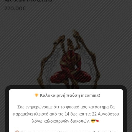
220.00
€
Καλοκαιρινή παύση incoming!
Σας ενημερώνουμε ότι το φυσικό μας κατάστημα θα
παραμείνει κλειστό από τις 14 έως και τις 22 Αυγούστου
λόγω καλοκαιρινών διακοπών.