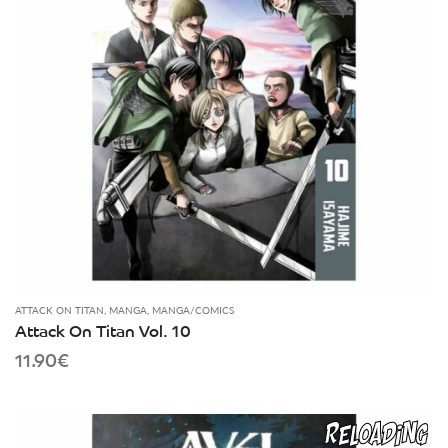
ATTACK ON TITAN
,
MANGA
,
MANGA/COMICS
Attack On Titan Vol. 10
11.90
€