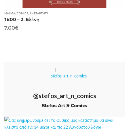
MANGA/COMICS
,
ΑΝΕΞΆΡΤΗΤΑ
1800 – 2. Ελένη
7.00
€
@stefos_art_n_comics
Stefos Art & Comics