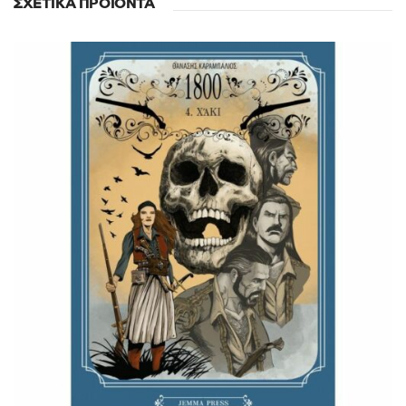
ΣΧΕΤΙΚΆ ΠΡΟΪΌΝΤΑ