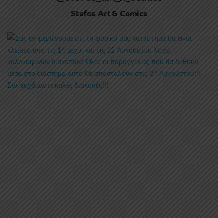
Stefos Art & Comics