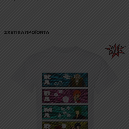
ΣΧΕΤΙΚΆ ΠΡΟΪΌΝΤΑ