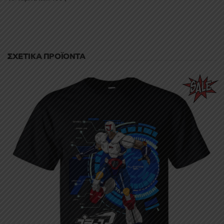
ΣΧΕΤΙΚΆ ΠΡΟΪΌΝΤΑ