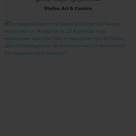
Stefos Art & Comics