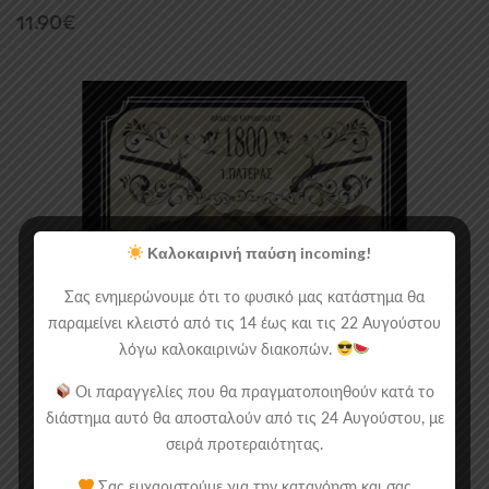
11.90
€
Καλοκαιρινή παύση incoming!
Σας ενημερώνουμε ότι το φυσικό μας κατάστημα θα
παραμείνει κλειστό από τις 14 έως και τις 22 Αυγούστου
λόγω καλοκαιρινών διακοπών.
Οι παραγγελίες που θα πραγματοποιηθούν κατά το
διάστημα αυτό θα αποσταλούν από τις 24 Αυγούστου, με
σειρά προτεραιότητας.
Σας ευχαριστούμε για την κατανόηση και σας