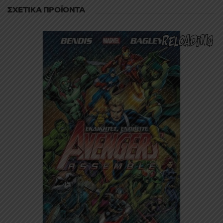
ΣΧΕΤΙΚΆ ΠΡΟΪΌΝΤΑ