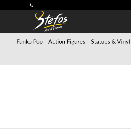
Funko Pop
Action Figures
Statues & Vinyl