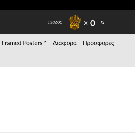
SEARCH
× 0
ΕΙΣΟΔΟΣ
Framed Posters
Διάφορα
Προσφορές