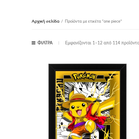
Αρχική σελίδα
/
Προϊόντα με ετικέτα “one piece”
ΦΙΛΤΡΑ
Εμφανίζονται 1–12 από 114 προϊόντ