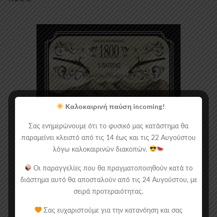
Καλοκαιρινή παύση incoming!
Σας ενημερώνουμε ότι το φυσικό μας κατάστημα θα
παραμείνει κλειστό από τις 14 έως και τις 22 Αυγούστου
λόγω καλοκαιρινών διακοπών.
Οι παραγγελίες που θα πραγματοποιηθούν κατά το
διάστημα αυτό θα αποσταλούν από τις 24 Αυγούστου, με
σειρά προτεραιότητας.
Σας ευχαριστούμε για την κατανόηση και σας