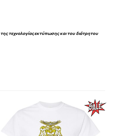
 της τεχνολογίας εκτύπωσης και του διάτρητου