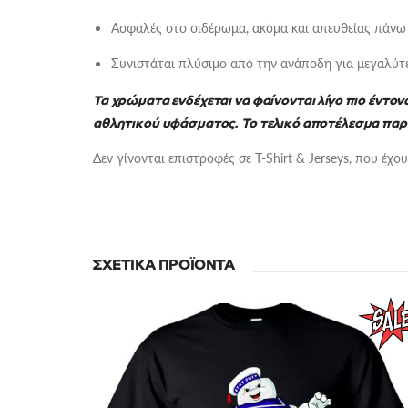
Ασφαλές στο σιδέρωμα, ακόμα και απευθείας πάνω
Συνιστάται πλύσιμο από την ανάποδη για μεγαλύτε
Τα χρώματα ενδέχεται να φαίνονται λίγο πιο έντο
αθλητικού υφάσματος.
Το τελικό αποτέλεσμα παρα
Δεν γίνονται επιστροφές σε T-Shirt & Jerseys, που έχο
ΣΧΕΤΙΚΆ ΠΡΟΪΌΝΤΑ