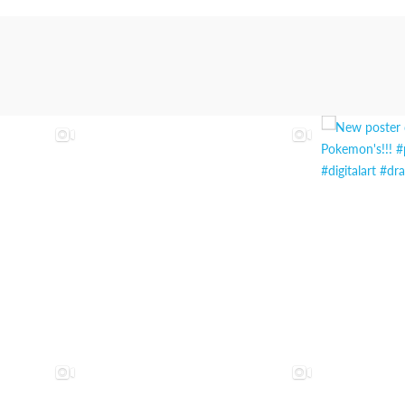
30.00€