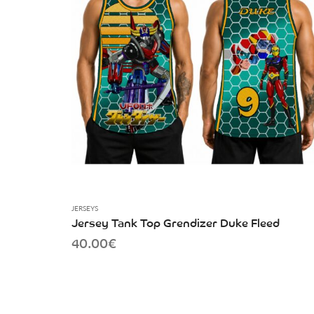
JERSEYS
Jersey Tank Top Grendizer Duke Fleed
40.00
€