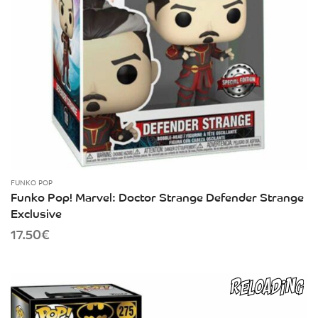
FUNKO POP
Funko Pop! Marvel: Doctor Strange Defender Strange
Exclusive
17.50
€