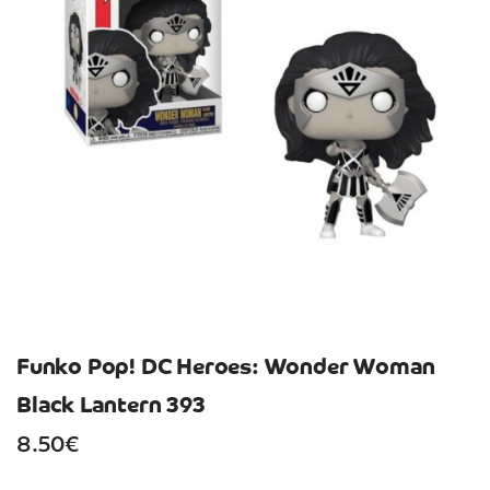
Funko Pop! DC Heroes: Wonder Woman
Black Lantern 393
8.50
€