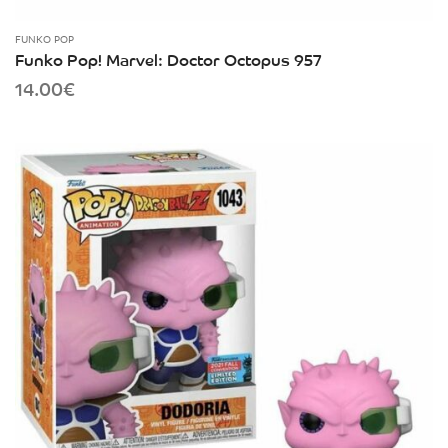
FUNKO POP
Funko Pop! Marvel: Doctor Octopus 957
14.00
€