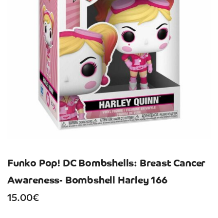
Funko Pop! DC Bombshells: Breast Cancer
Awareness- Bombshell Harley 166
15.00
€