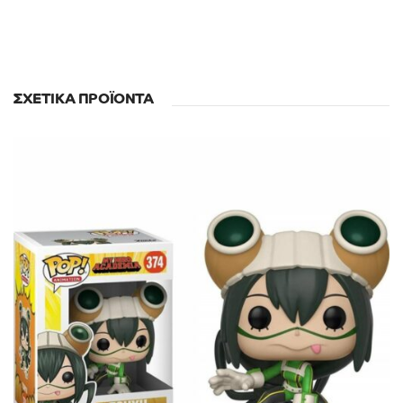
ΣΧΕΤΙΚΆ ΠΡΟΪΌΝΤΑ