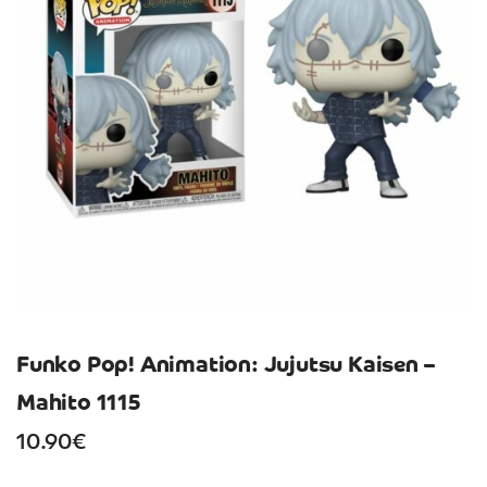
Funko Pop! Animation: Jujutsu Kaisen –
Mahito 1115
10.90
€