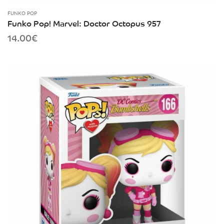
FUNKO POP
Funko Pop! Marvel: Doctor Octopus 957
14.00
€