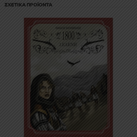
ΣΧΕΤΙΚΆ ΠΡΟΪΌΝΤΑ