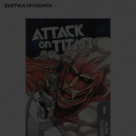
ΣΧΕΤΙΚΆ ΠΡΟΪΌΝΤΑ