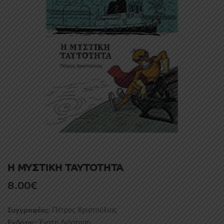
Η ΜΥΣΤΙΚΗ ΤΑΥΤΟΤΗΤΑ
8.00
€
Πέτρος Χριστούλιας
Συγγραφέας:
Ένατη Διάσταση
Εκδότης: