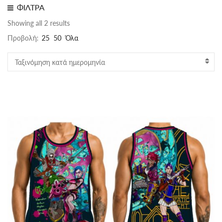
ΦΙΛΤΡΑ
Sorted
Showing all 2 results
by
Προβολή:
25
50
Όλα
latest