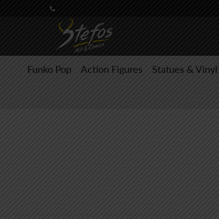
Funko Pop
Action Figures
Statues & Vinyl