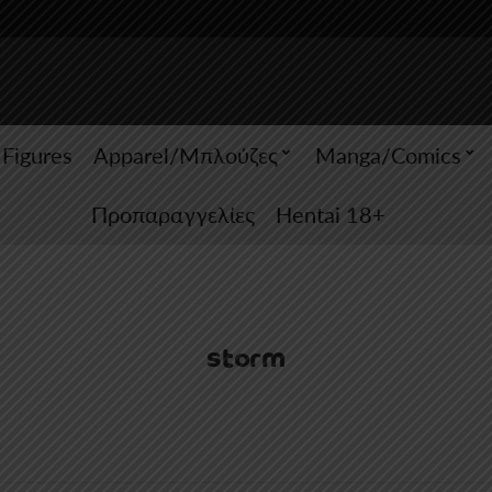
 Figures
Apparel/Μπλούζες
Manga/Comics
Προπαραγγελίες
Hentai 18+
storm