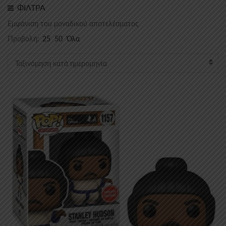
ΦΙΛΤΡΑ
Εμφάνιση του μοναδικού αποτελέσματος
Προβολή:
25
50
Όλα