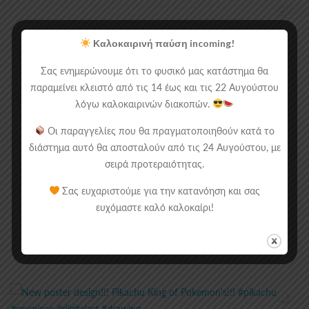
Καλοκαιρινή παύση incoming!
Σας ενημερώνουμε ότι το φυσικό μας κατάστημα θα
παραμείνει κλειστό από τις 14 έως και τις 22 Αυγούστου
λόγω καλοκαιρινών διακοπών.
Οι παραγγελίες που θα πραγματοποιηθούν κατά το
διάστημα αυτό θα αποσταλούν από τις 24 Αυγούστου, με
σειρά προτεραιότητας.
Σας ευχαριστούμε για την κατανόηση και σας
ευχόμαστε καλό καλοκαίρι!