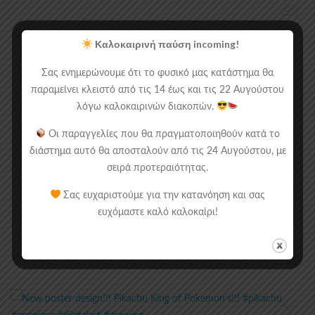
Καλοκαιρινή παύση incoming!
Σας ενημερώνουμε ότι το φυσικό μας κατάστημα θα
παραμείνει κλειστό από τις 14 έως και τις 22 Αυγούστου
λόγω καλοκαιρινών διακοπών.
Οι παραγγελίες που θα πραγματοποιηθούν κατά το
διάστημα αυτό θα αποσταλούν από τις 24 Αυγούστου, με
σειρά προτεραιότητας.
Σας ευχαριστούμε για την κατανόηση και σας
ευχόμαστε καλό καλοκαίρι!