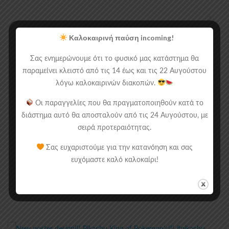
Καλοκαιρινή παύση incoming!
Σας ενημερώνουμε ότι το φυσικό μας κατάστημα θα
παραμείνει κλειστό από τις 14 έως και τις 22 Αυγούστου
λόγω καλοκαιρινών διακοπών.
Οι παραγγελίες που θα πραγματοποιηθούν κατά το
διάστημα αυτό θα αποσταλούν από τις 24 Αυγούστου, με
σειρά προτεραιότητας.
Σας ευχαριστούμε για την κατανόηση και σας
ευχόμαστε καλό καλοκαίρι!