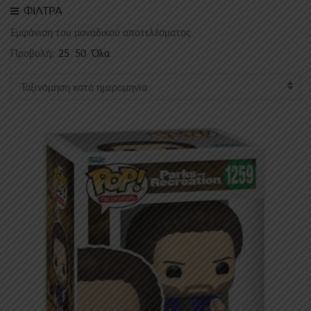
ΦΙΛΤΡΑ
Εμφάνιση του μοναδικού αποτελέσματος
Προβολή:
25
50
Όλα