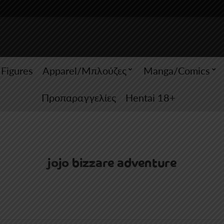
 Figures
Apparel/Μπλούζες
Manga/Comics
Προπαραγγελίες
Hentai 18+
jojo bizzare adventure