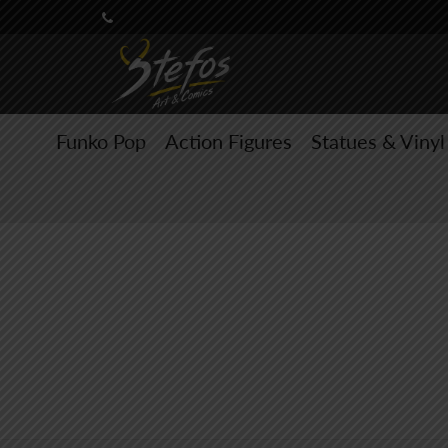
Funko Pop
Action Figures
Statues & Vinyl