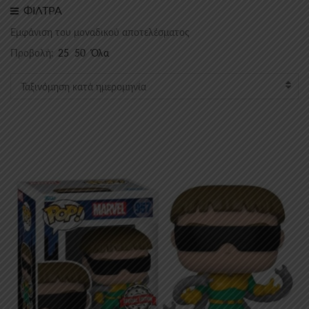
ΦΙΛΤΡΑ
Εμφάνιση του μοναδικού αποτελέσματος
Προβολή:
25
50
Όλα