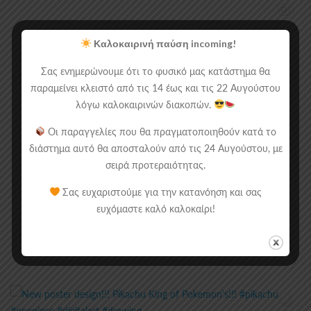
Καλοκαιρινή παύση incoming!
Σας ενημερώνουμε ότι το φυσικό μας κατάστημα θα
παραμείνει κλειστό από τις 14 έως και τις 22 Αυγούστου
λόγω καλοκαιρινών διακοπών.
Οι παραγγελίες που θα πραγματοποιηθούν κατά το
διάστημα αυτό θα αποσταλούν από τις 24 Αυγούστου, με
σειρά προτεραιότητας.
Σας ευχαριστούμε για την κατανόηση και σας
ευχόμαστε καλό καλοκαίρι!