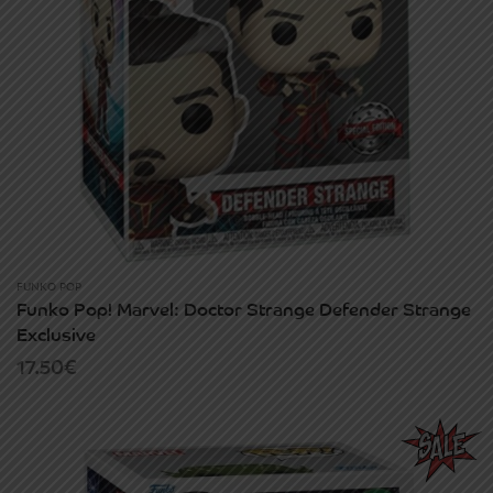
FUNKO POP
Funko Pop! Marvel: Doctor Strange Defender Strange
Exclusive
17.50
€