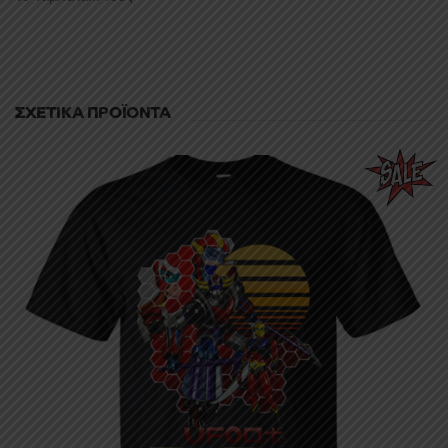
ΣΧΕΤΙΚΆ ΠΡΟΪΌΝΤΑ