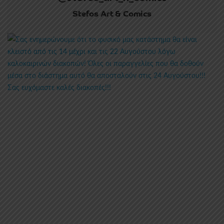
Stefos Art & Comics