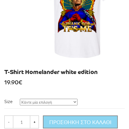
T-Shirt Homelander white edition
19.90
€
Size
ΠΡΟΣΘΗΚΗ ΣΤΟ ΚΑΛΑΘΙ
-
+