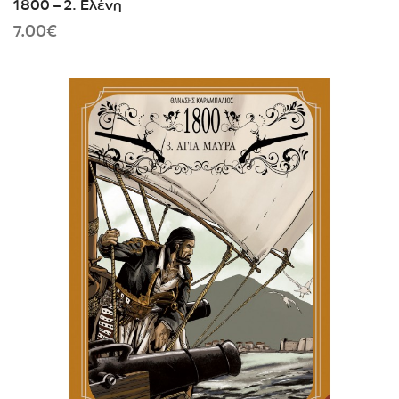
1800 – 2. Ελένη
7.00
€