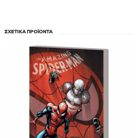
ΣΧΕΤΙΚΆ ΠΡΟΪΌΝΤΑ