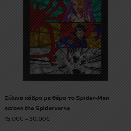
Ξύλινο κάδρο με θέμα το Spider-Man
across the Spiderverse
Price
15.00
€
–
30.00
€
range: