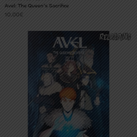
Avel: The Queen’s Sacrifice
10.00
€