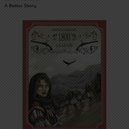
A Better Story