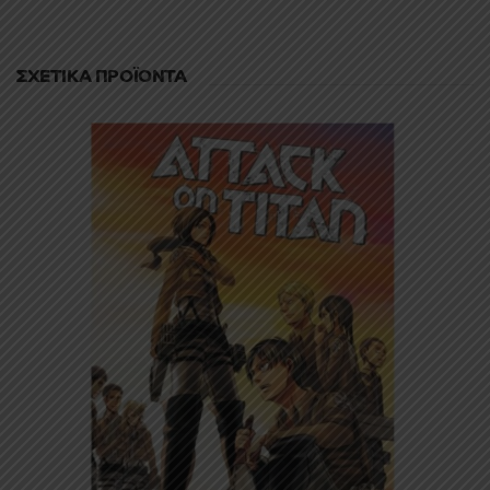
ΣΧΕΤΙΚΆ ΠΡΟΪΌΝΤΑ