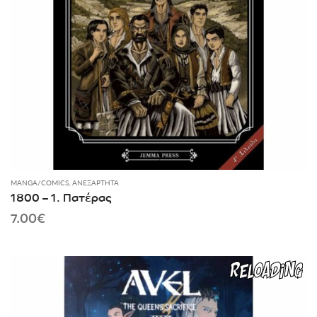
MANGA/COMICS
,
ΑΝΕΞΆΡΤΗΤΑ
1800 – 1. Πατέρας
7.00
€