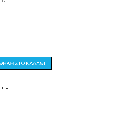
ΘΗΚΗ ΣΤΟ ΚΑΛΑΘΙ
ΤΗΤΑ