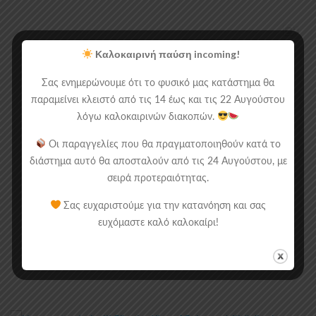
Καλοκαιρινή παύση incoming!
Σας ενημερώνουμε ότι το φυσικό μας κατάστημα θα
παραμείνει κλειστό από τις 14 έως και τις 22 Αυγούστου
λόγω καλοκαιρινών διακοπών.
Οι παραγγελίες που θα πραγματοποιηθούν κατά το
διάστημα αυτό θα αποσταλούν από τις 24 Αυγούστου, με
σειρά προτεραιότητας.
Σας ευχαριστούμε για την κατανόηση και σας
ευχόμαστε καλό καλοκαίρι!