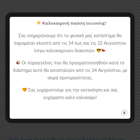
Καλοκαιρινή παύση incoming!
Σας ενημερώνουμε ότι το φυσικό μας κατάστημα θα
παραμείνει κλειστό από τις 14 έως και τις 22 Αυγούστου
λόγω καλοκαιρινών διακοπών.
Οι παραγγελίες που θα πραγματοποιηθούν κατά το
διάστημα αυτό θα αποσταλούν από τις 24 Αυγούστου, με
σειρά προτεραιότητας.
Σας ευχαριστούμε για την κατανόηση και σας
ευχόμαστε καλό καλοκαίρι!