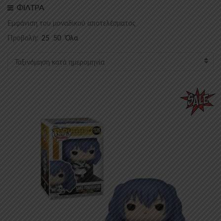
ΦΙΛΤΡΑ
Εμφάνιση του μοναδικού αποτελέσματος
Προβολή:
25
50
Όλα