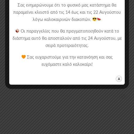
Σας ενημερώνουμε ότι το φυσικό μας κατάστημα θα
παραμείνει κλειστό από τις 14 έως και τις 22 Αυγούστου
λόγω καλοκαιρινών διακοπών.
Οι παραγγελίες που θα πραγματοποιηθούν κατά το
διάστημα αυτό θα αποσταλούν από τις 24 Αυγούστου, με
σειρά προτεραιότητας.
Σας ευχαριστούμε για την κατανόηση και σας
ευχόμαστε καλό καλοκαίρι!