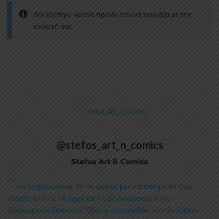
Δεν βρέθηκε κανένα προϊόν που να ταιριάζει με την
επιλογή σας.
@stefos_art_n_comics
Stefos Art & Comics