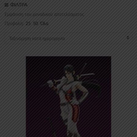
ΦΙΛΤΡΑ
Εμφάνιση του μοναδικού αποτελέσματος
Προβολή:
25
50
Όλα