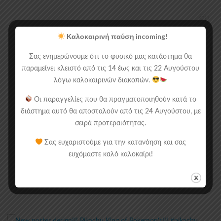
Καλοκαιρινή παύση incoming!
Σας ενημερώνουμε ότι το φυσικό μας κατάστημα θα
παραμείνει κλειστό από τις 14 έως και τις 22 Αυγούστου
λόγω καλοκαιρινών διακοπών.
Οι παραγγελίες που θα πραγματοποιηθούν κατά το
διάστημα αυτό θα αποσταλούν από τις 24 Αυγούστου, με
σειρά προτεραιότητας.
Σας ευχαριστούμε για την κατανόηση και σας
ευχόμαστε καλό καλοκαίρι!