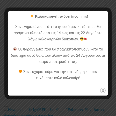
Καλοκαιρινή παύση incoming!
Σας ενημερώνουμε ότι το φυσικό μας κατάστημα θα
παραμείνει κλειστό από τις 14 έως και τις 22 Αυγούστου
λόγω καλοκαιρινών διακοπών.
Οι παραγγελίες που θα πραγματοποιηθούν κατά το
διάστημα αυτό θα αποσταλούν από τις 24 Αυγούστου, με
σειρά προτεραιότητας.
Σας ευχαριστούμε για την κατανόηση και σας
ευχόμαστε καλό καλοκαίρι!