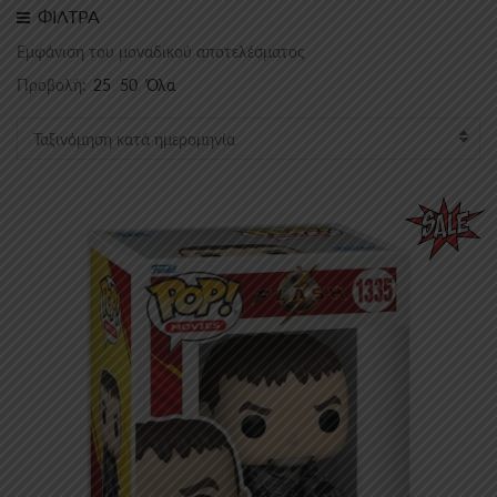
ΦΙΛΤΡΑ
Εμφάνιση του μοναδικού αποτελέσματος
Προβολή:
25
50
Όλα