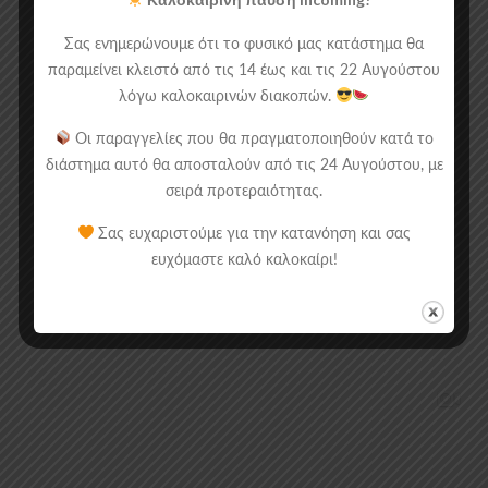
Σας ενημερώνουμε ότι το φυσικό μας κατάστημα θα
παραμείνει κλειστό από τις 14 έως και τις 22 Αυγούστου
λόγω καλοκαιρινών διακοπών.
Οι παραγγελίες που θα πραγματοποιηθούν κατά το
διάστημα αυτό θα αποσταλούν από τις 24 Αυγούστου, με
σειρά προτεραιότητας.
Σας ευχαριστούμε για την κατανόηση και σας
ευχόμαστε καλό καλοκαίρι!