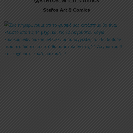
Stefos Art & Comics